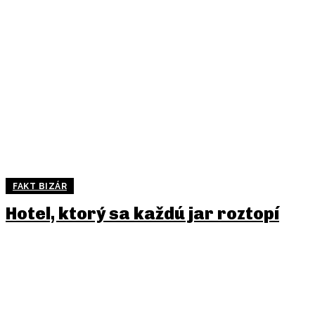
FAKT BIZÁR
Hotel, ktorý sa každú jar roztopí