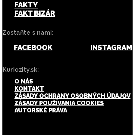
FAKTY
FAKT BIZÁR
Zostaňte s nami:
FACEBOOK
INSTAGRAM
Kuriozity.sk:
O NÁS
KONTAKT
ZÁSADY OCHRANY OSOBNÝCH ÚDAJOV
ZÁSADY POUŽÍVANIA COOKIES
AUTORSKÉ PRÁVA