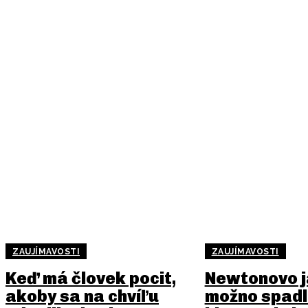
ZAUJÍMAVOSTI
ZAUJÍMAVOSTI
Keď má človek pocit,
Newtonovo j
akoby sa na chvíľu
možno spadl