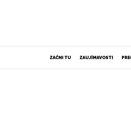
ZAČNI TU
ZAUJÍMAVOSTI
PRE