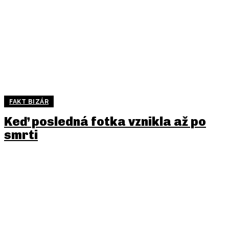
FAKT BIZÁR
Keď posledná fotka vznikla až po
smrti