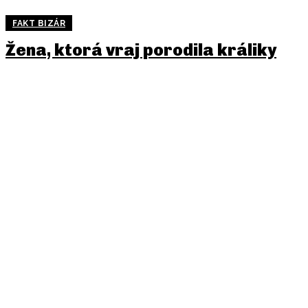
FAKT BIZÁR
Žena, ktorá vraj porodila králiky