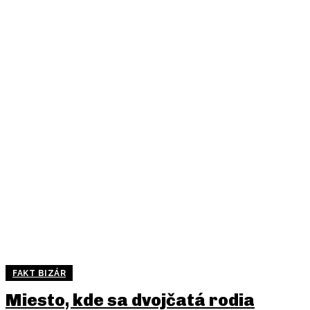
FAKT BIZÁR
Miesto, kde sa dvojčatá rodia