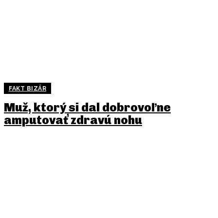
FAKT BIZÁR
Muž, ktorý si dal dobrovoľne
amputovať zdravú nohu