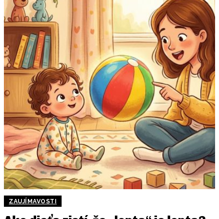
ZAUJÍMAVOSTI