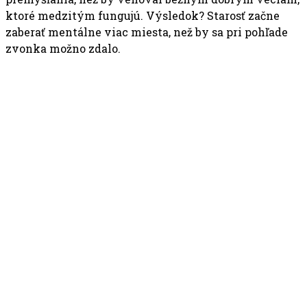
ktoré medzitým fungujú. Výsledok? Starosť začne
zaberať mentálne viac miesta, než by sa pri pohľade
zvonka možno zdalo.