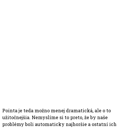
Pointa je teda možno menej dramatická, ale o to
užitočnejšia. Nemyslíme si to preto, že by naše
problémy boli automaticky najhoršie a ostatní ich