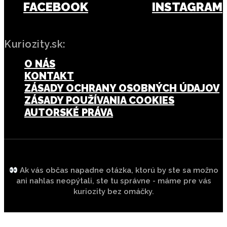
FACEBOOK
INSTAGRAM
Kuriozity.sk:
O NÁS
KONTAKT
ZÁSADY OCHRANY OSOBNÝCH ÚDAJOV
ZÁSADY POUŽÍVANIA COOKIES
AUTORSKÉ PRÁVA
Ak vás občas napadne otázka, ktorú by ste sa možno
ani nahlas neopýtali, ste tu správne - máme pre vás
kuriozity bez omáčky.