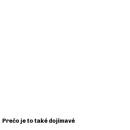
Prečo je to také dojímavé