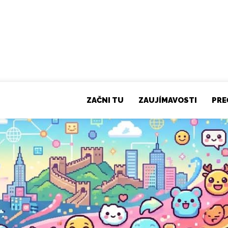
ZAČNI TU
ZAUJÍMAVOSTI
PRE