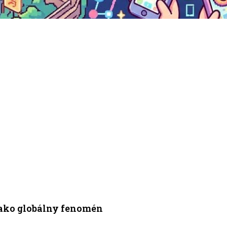
i ako globálny fenomén