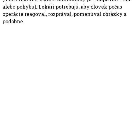
alebo pohybu). Lekári potrebujú, aby človek počas
operácie reagoval, rozprával, pomenúval obrázky a
podobne.