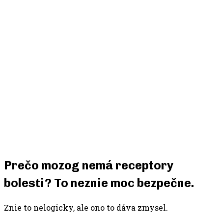
Prečo mozog nemá receptory
bolesti? To neznie moc bezpečne.
Znie to nelogicky, ale ono to dáva zmysel.