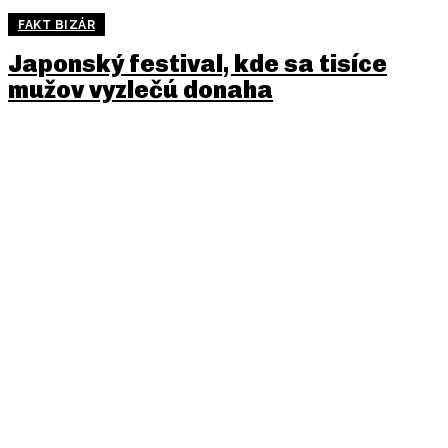
FAKT BIZÁR
Japonský festival, kde sa tisíce
mužov vyzlečú donaha