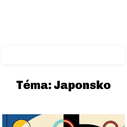
Téma:
Japonsko