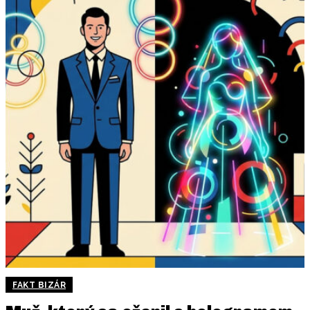
FAKT BIZÁR