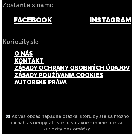
Zostaňte s nami:
FACEBOOK
INSTAGRAM
Kuriozity.sk:
O NÁS
KONTAKT
ZÁSADY OCHRANY OSOBNÝCH ÚDAJOV
ZÁSADY POUŽÍVANIA COOKIES
AUTORSKÉ PRÁVA
Ak vás občas napadne otázka, ktorú by ste sa možno
ani nahlas neopýtali, ste tu správne - máme pre vás
kuriozity bez omáčky.