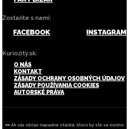
Zostaňte s nami:
FACEBOOK
INSTAGRAM
Kuriozity.sk:
O NÁS
KONTAKT
ZÁSADY OCHRANY OSOBNÝCH ÚDAJOV
ZÁSADY POUŽÍVANIA COOKIES
AUTORSKÉ PRÁVA
👀 Ak vás občas napadne otázka, ktorú by ste sa možno