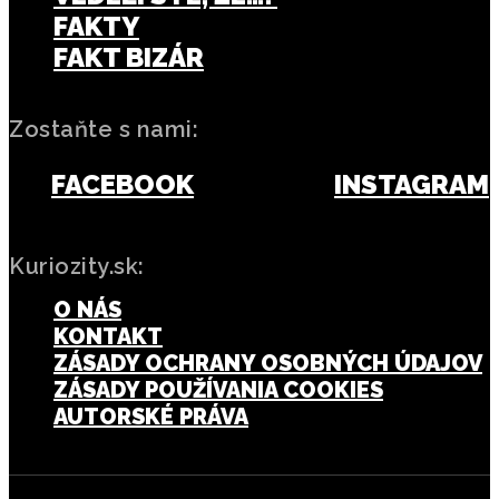
FAKTY
FAKT BIZÁR
Zostaňte s nami:
FACEBOOK
INSTAGRAM
Kuriozity.sk:
O NÁS
KONTAKT
ZÁSADY OCHRANY OSOBNÝCH ÚDAJOV
ZÁSADY POUŽÍVANIA COOKIES
AUTORSKÉ PRÁVA