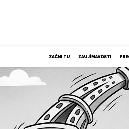
ZAČNI TU
ZAUJÍMAVOSTI
PRE