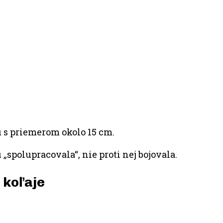
 s priemerom okolo 15 cm.
„spolupracovala“, nie proti nej bojovala.
 koľaje